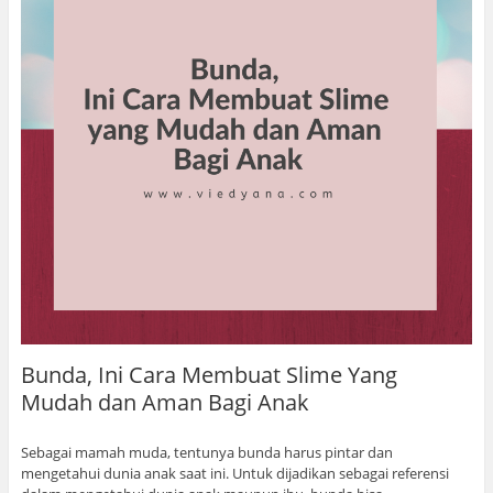
Bunda, Ini Cara Membuat Slime Yang
Mudah dan Aman Bagi Anak
Sebagai mamah muda, tentunya bunda harus pintar dan
mengetahui dunia anak saat ini. Untuk dijadikan sebagai referensi