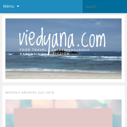
Menu
MONTHLY ARCHIVES:
JULY 2019