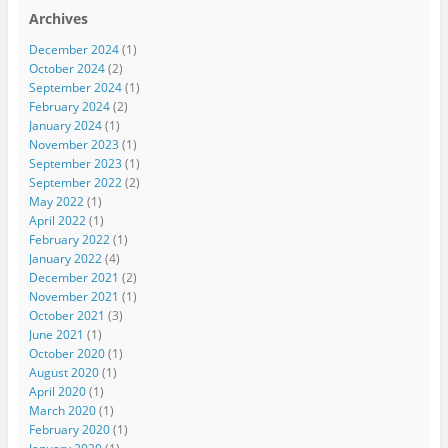
Archives
December 2024
(1)
October 2024
(2)
September 2024
(1)
February 2024
(2)
January 2024
(1)
November 2023
(1)
September 2023
(1)
September 2022
(2)
May 2022
(1)
April 2022
(1)
February 2022
(1)
January 2022
(4)
December 2021
(2)
November 2021
(1)
October 2021
(3)
June 2021
(1)
October 2020
(1)
August 2020
(1)
April 2020
(1)
March 2020
(1)
February 2020
(1)