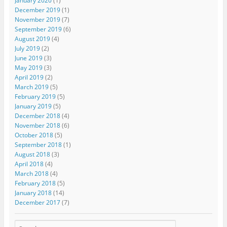
January 2020
(1)
December 2019
(1)
November 2019
(7)
September 2019
(6)
August 2019
(4)
July 2019
(2)
June 2019
(3)
May 2019
(3)
April 2019
(2)
March 2019
(5)
February 2019
(5)
January 2019
(5)
December 2018
(4)
November 2018
(6)
October 2018
(5)
September 2018
(1)
August 2018
(3)
April 2018
(4)
March 2018
(4)
February 2018
(5)
January 2018
(14)
December 2017
(7)