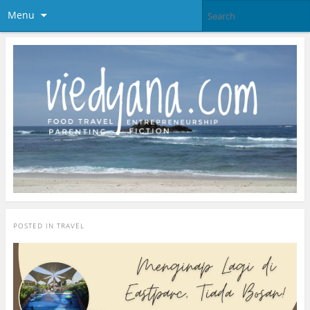
Menu
POSTED IN
TRAVEL