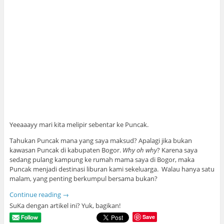
Yeeaaayy mari kita melipir sebentar ke Puncak.
Tahukan Puncak mana yang saya maksud? Apalagi jika bukan
kawasan Puncak di kabupaten Bogor.
Why oh why
? Karena saya
sedang pulang kampung ke rumah mama saya di Bogor, maka
Puncak menjadi destinasi liburan kami sekeluarga. Walau hanya satu
malam, yang penting berkumpul bersama bukan?
Continue reading
→
SuKa dengan artikel ini? Yuk, bagikan!
Save