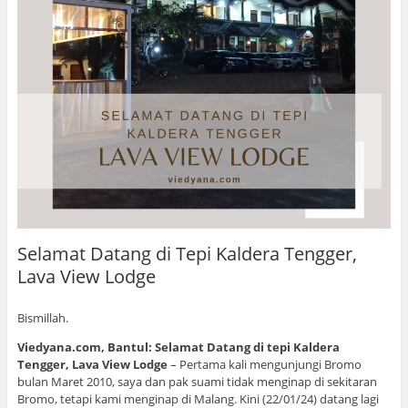
Selamat Datang di Tepi Kaldera Tengger,
Lava View Lodge
Bismillah.
Viedyana.com, Bantul: Selamat Datang di tepi Kaldera
Tengger, Lava View Lodge
– Pertama kali mengunjungi Bromo
bulan Maret 2010, saya dan pak suami tidak menginap di sekitaran
Bromo, tetapi kami menginap di Malang. Kini (22/01/24) datang lagi