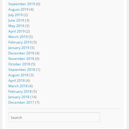
September 2019
(6)
August 2019
(4)
July 2019
(2)
June 2019
(3)
May 2019
(3)
April 2019
(2)
March 2019
(5)
February 2019
(5)
January 2019
(5)
December 2018
(4)
November 2018
(6)
October 2018
(5)
September 2018
(1)
August 2018
(3)
April 2018
(4)
March 2018
(4)
February 2018
(5)
January 2018
(14)
December 2017
(7)