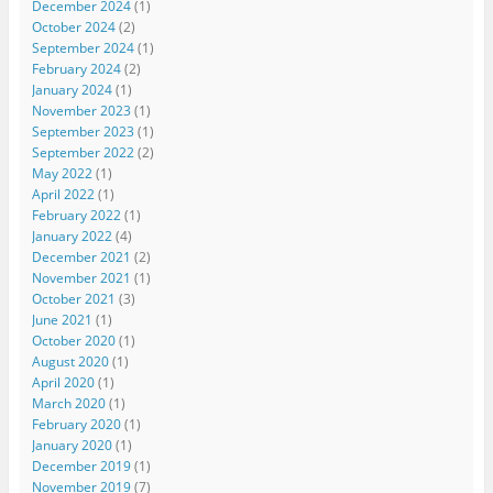
December 2024
(1)
October 2024
(2)
September 2024
(1)
February 2024
(2)
January 2024
(1)
November 2023
(1)
September 2023
(1)
September 2022
(2)
May 2022
(1)
April 2022
(1)
February 2022
(1)
January 2022
(4)
December 2021
(2)
November 2021
(1)
October 2021
(3)
June 2021
(1)
October 2020
(1)
August 2020
(1)
April 2020
(1)
March 2020
(1)
February 2020
(1)
January 2020
(1)
December 2019
(1)
November 2019
(7)