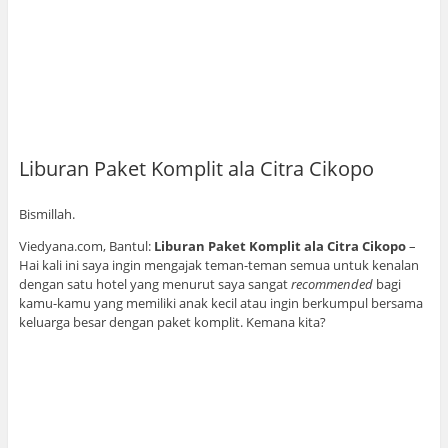
Liburan Paket Komplit ala Citra Cikopo
Bismillah.
Viedyana.com, Bantul:
Liburan Paket Komplit ala Citra Cikopo
–
Hai kali ini saya ingin mengajak teman-teman semua untuk kenalan
dengan satu hotel yang menurut saya sangat
recommended
bagi
kamu-kamu yang memiliki anak kecil atau ingin berkumpul bersama
keluarga besar dengan paket komplit. Kemana kita?