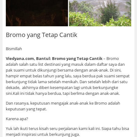
Bromo yang Tetap Cantik
Bismillah
Viedyana.com, Bantul: Bromo yang Tetap Cantik
– Bromo
adalah salah satu list destinasi yang masuk dalam daftar saya dan
pak suami untuk dikunjungi bersama dengan anak-anak. Di sini,
hampir empat belas tahun yang lalu, saya berdua pak suami sempat
berkunjung tidak lama setelah menikah. Dan setelah lebih dari satu
dekade, akhirnya diberi kesempatan lagi untuk berkunjungke
sini.Kali ini tidak hanya berdua, tapi berlima dengan anak-anak.
Dan rasanya, keputusan mengajak anak-anak ke Bromo adalah
keputusan yang tepat.
Karena apa?
Yuk lah ikuti terus kisah seru perjalanan kami kali ini. Siapa tahu bisa
menjadi inspirasi untuk berkunjung juga.