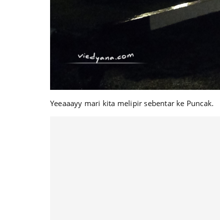
Yeeaaayy mari kita melipir sebentar ke Puncak.