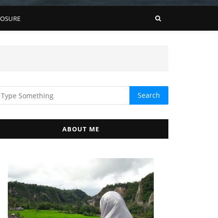
LOSURE
ABOUT ME