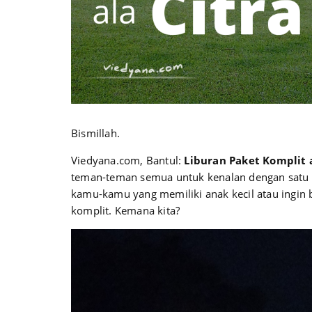
Bismillah.
Viedyana.com, Bantul:
Liburan Paket Komplit 
teman-teman semua untuk kenalan dengan satu 
kamu-kamu yang memiliki anak kecil atau ingin
komplit. Kemana kita?