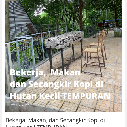
Bekerja, Makan, dan Secangkir Kopi di