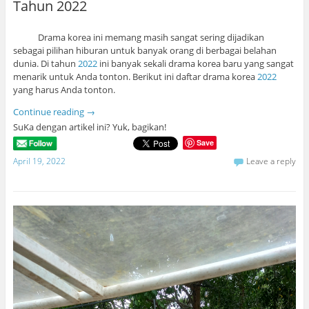
Tahun 2022
Drama korea ini memang masih sangat sering dijadikan
sebagai pilihan hiburan untuk banyak orang di berbagai belahan
dunia. Di tahun
2022
ini banyak sekali drama korea baru yang sangat
menarik untuk Anda tonton. Berikut ini daftar drama korea
2022
yang harus Anda tonton.
Continue reading
→
SuKa dengan artikel ini? Yuk, bagikan!
Save
April 19, 2022
Leave a reply