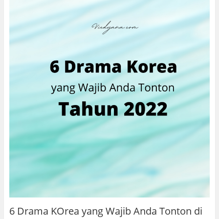
6 Drama KOrea yang Wajib Anda Tonton di