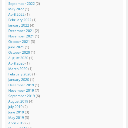
September 2022
(2)
May 2022
(1)
April 2022
(1)
February 2022
(1)
January 2022
(4)
December 2021
(2)
November 2021
(1)
October 2021
(3)
June 2021
(1)
October 2020
(1)
August 2020
(1)
April 2020
(1)
March 2020
(1)
February 2020
(1)
January 2020
(1)
December 2019
(1)
November 2019
(7)
September 2019
(6)
August 2019
(4)
July 2019
(2)
June 2019
(3)
May 2019
(3)
April 2019
(2)