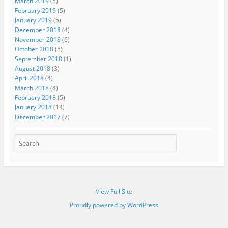
March 2019
(5)
February 2019
(5)
January 2019
(5)
December 2018
(4)
November 2018
(6)
October 2018
(5)
September 2018
(1)
August 2018
(3)
April 2018
(4)
March 2018
(4)
February 2018
(5)
January 2018
(14)
December 2017
(7)
View Full Site
Proudly powered by WordPress