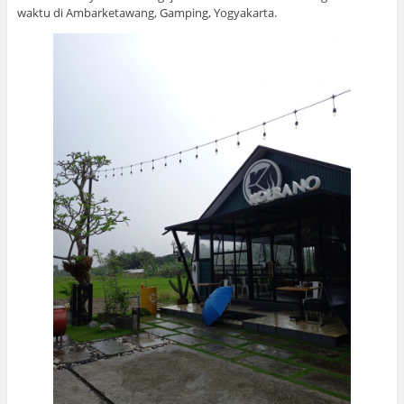
waktu di Ambarketawang, Gamping, Yogyakarta.