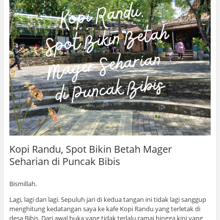
Kopi Randu, Spot Bikin Betah Mager
Seharian di Puncak Bibis
Bismillah.
Lagi, lagi dan lagi. Sepuluh jari di kedua tangan ini tidak lagi sanggup
menghitung kedatangan saya ke kafe Kopi Randu yang terletak di
desa Bibis. Dari awal buka yang tidak terlalu ramai hingga kini yang