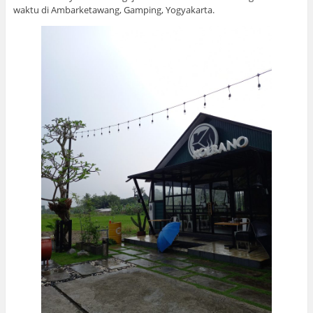
waktu di Ambarketawang, Gamping, Yogyakarta.