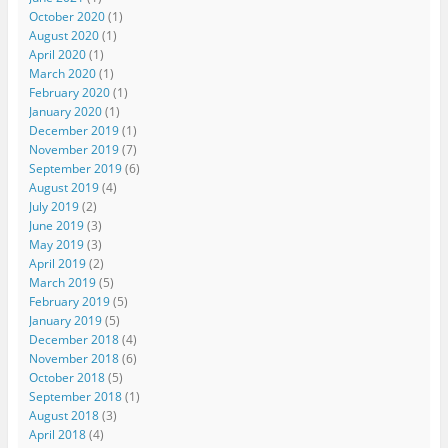
October 2020
(1)
August 2020
(1)
April 2020
(1)
March 2020
(1)
February 2020
(1)
January 2020
(1)
December 2019
(1)
November 2019
(7)
September 2019
(6)
August 2019
(4)
July 2019
(2)
June 2019
(3)
May 2019
(3)
April 2019
(2)
March 2019
(5)
February 2019
(5)
January 2019
(5)
December 2018
(4)
November 2018
(6)
October 2018
(5)
September 2018
(1)
August 2018
(3)
April 2018
(4)