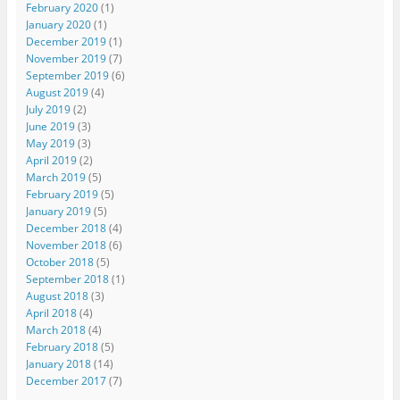
February 2020
(1)
January 2020
(1)
December 2019
(1)
November 2019
(7)
September 2019
(6)
August 2019
(4)
July 2019
(2)
June 2019
(3)
May 2019
(3)
April 2019
(2)
March 2019
(5)
February 2019
(5)
January 2019
(5)
December 2018
(4)
November 2018
(6)
October 2018
(5)
September 2018
(1)
August 2018
(3)
April 2018
(4)
March 2018
(4)
February 2018
(5)
January 2018
(14)
December 2017
(7)