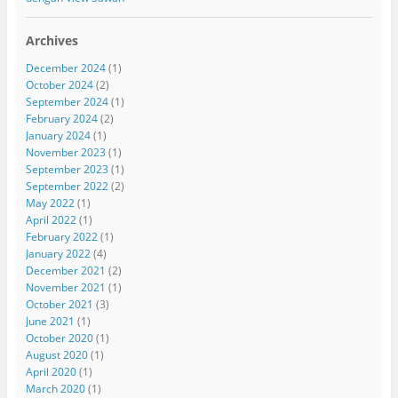
Archives
December 2024
(1)
October 2024
(2)
September 2024
(1)
February 2024
(2)
January 2024
(1)
November 2023
(1)
September 2023
(1)
September 2022
(2)
May 2022
(1)
April 2022
(1)
February 2022
(1)
January 2022
(4)
December 2021
(2)
November 2021
(1)
October 2021
(3)
June 2021
(1)
October 2020
(1)
August 2020
(1)
April 2020
(1)
March 2020
(1)