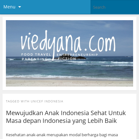
Menu
TAGGED WITH
UNICEF INDONESIA
Mewujudkan Anak Indonesia Sehat Untuk
Masa depan Indonesia yang Lebih Baik
Kesehatan anak-anak merupakan modal berharga bagi masa