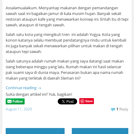
Assalamualaikum. Menyantap makanan dengan pemandangan
sawah saat ini bagaikan jamur di kala musim hujan. Banyak sekali
restoran ataupun kafe yang menawarkan konsep ini. Entah itu di tepi
sawah, ataupun di tengah sawah.
Salah satu kota yang mengikuti tren ini adalah Yogya. Kota yang
konon katanya selalu membuat pendatangnya rindu untuk kembali
ini juga banyak sekali menawarkan pilihan untuk makan di tengah
ataupun tepi sawah.
Salah satunya adalah rumah makan yang saya datangi saat makan
siang beberapa minggu yang lalu. Rumah makan ini hasil selancar
pak suami saya di dunia maya. Penasaran bukan apa nama rumah
makan yang terletak di daerah Sleman ini?
Continue reading
→
SuKa dengan artikel ini? Yuk, bagikan!
Save
August 11, 2020
1
Reply