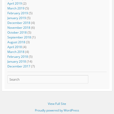
April 2019
(2)
March 2019
(5)
February 2019
(5)
January 2019
(5)
December 2018
(4)
November 2018
(6)
October 2018
(5)
September 2018
(1)
August 2018
(3)
April 2018
(4)
March 2018
(4)
February 2018
(5)
January 2018
(14)
December 2017
(7)
View Full Site
Proudly powered by WordPress