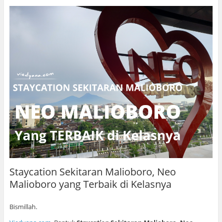
Staycation Sekitaran Malioboro, Neo
Malioboro yang Terbaik di Kelasnya
Bismillah.