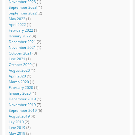
November 2023
(1)
September 2023
(1)
September 2022
(2)
May 2022
(1)
April 2022
(1)
February 2022
(1)
January 2022
(4)
December 2021
(2)
November 2021
(1)
October 2021
(3)
June 2021
(1)
October 2020
(1)
August 2020
(1)
April 2020
(1)
March 2020
(1)
February 2020
(1)
January 2020
(1)
December 2019
(1)
November 2019
(7)
September 2019
(6)
August 2019
(4)
July 2019
(2)
June 2019
(3)
May 2019
(3)