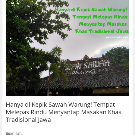
Hanya di Kepik Sawah Warung! Tempat
Melepas Rindu Menyantap Masakan Khas
Tradisional Jawa
Bismillah.