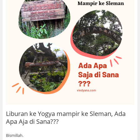
Liburan ke Yogya mampir ke Sleman, Ada
Apa Aja di Sana???
Bismillah.