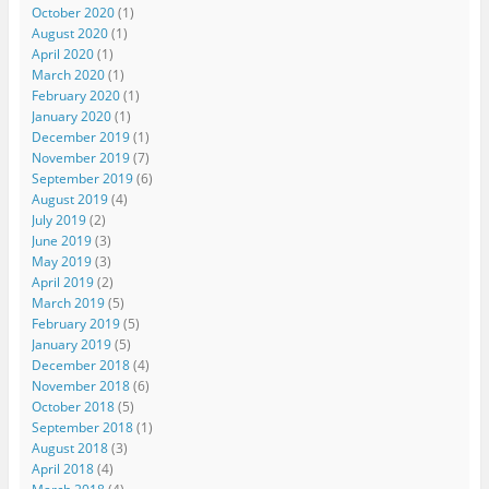
October 2020
(1)
August 2020
(1)
April 2020
(1)
March 2020
(1)
February 2020
(1)
January 2020
(1)
December 2019
(1)
November 2019
(7)
September 2019
(6)
August 2019
(4)
July 2019
(2)
June 2019
(3)
May 2019
(3)
April 2019
(2)
March 2019
(5)
February 2019
(5)
January 2019
(5)
December 2018
(4)
November 2018
(6)
October 2018
(5)
September 2018
(1)
August 2018
(3)
April 2018
(4)