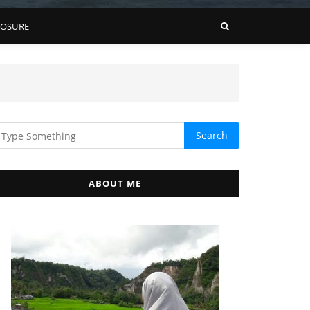
LOSURE
ABOUT ME