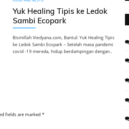
FOOD AND RESTO
Yuk Healing Tipis ke Ledok
Sambi Ecopark
Bismillah Viedyana.com, Bantul: Yuk Healing Tipis
ke Ledok Sambi Ecopark – Setelah masa pandemi
covid -19 mereda, hidup berdampingan dengan..
ed fields are marked
*