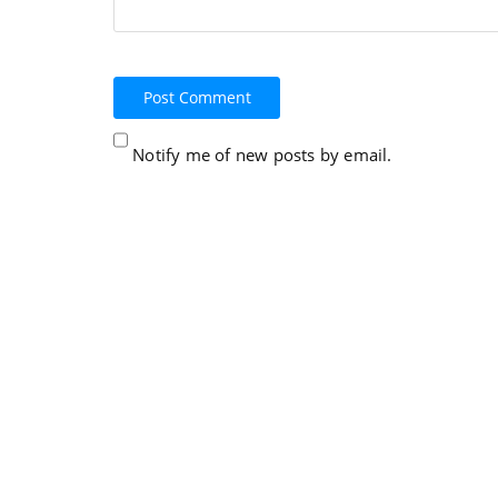
Notify me of new posts by email.