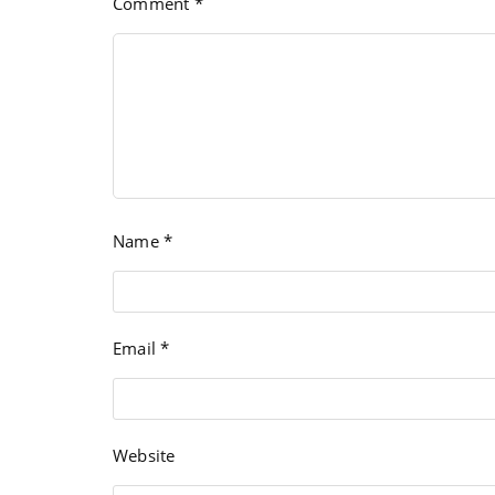
Comment
*
Name
*
Email
*
Website