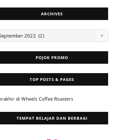
ARCHIVES
rchives
▾
September 2022 (2)
POJOK PROMO
TOP POSTS & PAGES
erakhir di Wheels Coffee Roasters
TEMPAT BELAJAR DAN BERBAGI