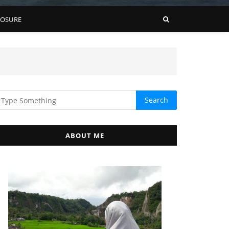
LOSURE
ABOUT ME