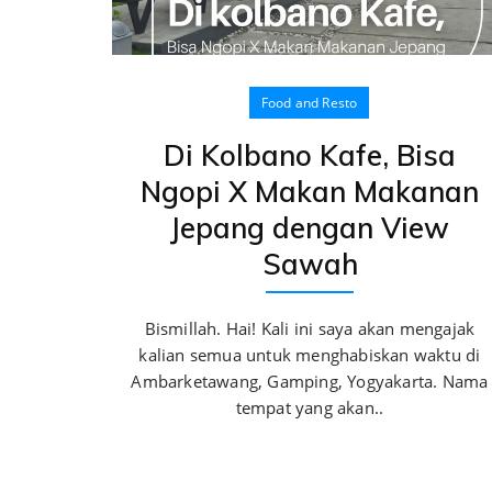
Food and Resto
Di Kolbano Kafe, Bisa
Ngopi X Makan Makanan
Jepang dengan View
Sawah
Bismillah. Hai! Kali ini saya akan mengajak
kalian semua untuk menghabiskan waktu di
Ambarketawang, Gamping, Yogyakarta. Nama
tempat yang akan..