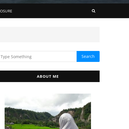
LOSURE
ABOUT ME