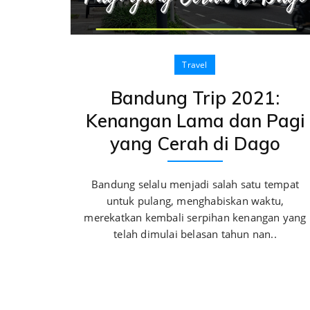
Travel
Bandung Trip 2021:
Kenangan Lama dan Pagi
yang Cerah di Dago
Bandung selalu menjadi salah satu tempat
untuk pulang, menghabiskan waktu,
merekatkan kembali serpihan kenangan yang
telah dimulai belasan tahun nan..