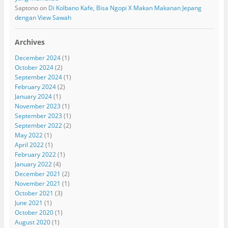
Saptono
on
Di Kolbano Kafe, Bisa Ngopi X Makan Makanan Jepang
dengan View Sawah
Archives
December 2024
(1)
October 2024
(2)
September 2024
(1)
February 2024
(2)
January 2024
(1)
November 2023
(1)
September 2023
(1)
September 2022
(2)
May 2022
(1)
April 2022
(1)
February 2022
(1)
January 2022
(4)
December 2021
(2)
November 2021
(1)
October 2021
(3)
June 2021
(1)
October 2020
(1)
August 2020
(1)