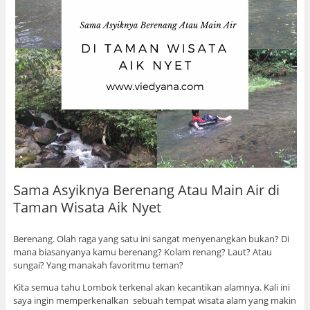
Sama Asyiknya Berenang Atau Main Air di
Taman Wisata Aik Nyet
Berenang. Olah raga yang satu ini sangat menyenangkan bukan? Di
mana biasanyanya kamu berenang? Kolam renang? Laut? Atau
sungai? Yang manakah favoritmu teman?
Kita semua tahu Lombok terkenal akan kecantikan alamnya. Kali ini
saya ingin memperkenalkan sebuah tempat wisata alam yang makin