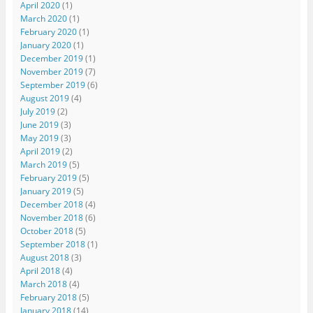
April 2020
(1)
March 2020
(1)
February 2020
(1)
January 2020
(1)
December 2019
(1)
November 2019
(7)
September 2019
(6)
August 2019
(4)
July 2019
(2)
June 2019
(3)
May 2019
(3)
April 2019
(2)
March 2019
(5)
February 2019
(5)
January 2019
(5)
December 2018
(4)
November 2018
(6)
October 2018
(5)
September 2018
(1)
August 2018
(3)
April 2018
(4)
March 2018
(4)
February 2018
(5)
January 2018
(14)