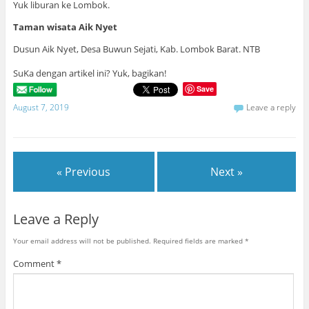
Yuk liburan ke Lombok.
Taman wisata Aik Nyet
Dusun Aik Nyet, Desa Buwun Sejati, Kab. Lombok Barat. NTB
SuKa dengan artikel ini? Yuk, bagikan!
Save
August 7, 2019
Leave a reply
« Previous
Next »
Leave a Reply
Your email address will not be published.
Required fields are marked
*
Comment
*