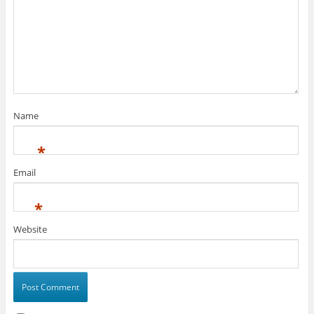
Name
*
Email
*
Website