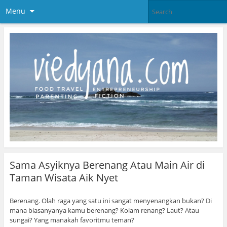
Menu
Sama Asyiknya Berenang Atau Main Air di
Taman Wisata Aik Nyet
Berenang. Olah raga yang satu ini sangat menyenangkan bukan? Di
mana biasanyanya kamu berenang? Kolam renang? Laut? Atau
sungai? Yang manakah favoritmu teman?