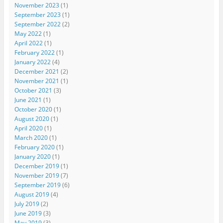
November 2023
(1)
September 2023
(1)
September 2022
(2)
May 2022
(1)
April 2022
(1)
February 2022
(1)
January 2022
(4)
December 2021
(2)
November 2021
(1)
October 2021
(3)
June 2021
(1)
October 2020
(1)
August 2020
(1)
April 2020
(1)
March 2020
(1)
February 2020
(1)
January 2020
(1)
December 2019
(1)
November 2019
(7)
September 2019
(6)
August 2019
(4)
July 2019
(2)
June 2019
(3)
May 2019
(3)