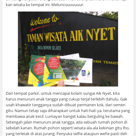
kan wisata ke tempat ini. Meluncuuuuuuur.
Dari tempat parkir, untuk mencapai kolam sungai Aik Nyet, kita
harus menuruni anak tangga yang cukup terjal terlebih dahulu. Gak
usah khawatir tangganya sudah dibuat permanen kok, dari semen
gitu. Namun tetap saja diharapkan untuk hati-hati ya, terutama yang
membawa anak kecil. Lumayan banget kalau berguling ke bawah.
Setengah jalan menuruni anak tangga, ada sebuah rumah pohon di
sebelah kanan. Rumah pohon seperti wisata ala-ala kekinian gitu lho,
yang terletak di atas jurang. Penyuka selfie ataupun wefie pasti deh