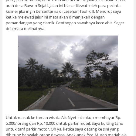
arah desa Buwun Sejati. Jalan ini biasa dilewati oleh para pecinta
kuliner jika ingin bersantai ria di Lesehan Taufik II. Menurut saya
ketika melewati jalur ini mata akan dimanjakan dengan
pemandangan yang ciamik. Bentangan sawahnya kece abis. Seger
deh mata melihatnya.
Untuk masuk ke taman wisata Aik Nyet ini cukup membayar Rp.
5,000/ orang dan Rp. 10,000 untuk parkir mobil. Saya kurang tahu
untuk tarif parkir motor. Oh ya, ketika saya datang ke sini yang
dihitung hanyalah orang dewasa. Anak-anak
free
. Murah meriah aja