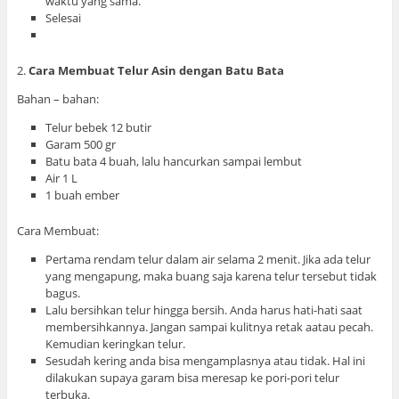
waktu yang sama.
Selesai
2.
Cara Membuat Telur Asin dengan Batu Bata
Bahan – bahan:
Telur bebek 12 butir
Garam 500 gr
Batu bata 4 buah, lalu hancurkan sampai lembut
Air 1 L
1 buah ember
Cara Membuat:
Pertama rendam telur dalam air selama 2 menit. Jika ada telur
yang mengapung, maka buang saja karena telur tersebut tidak
bagus.
Lalu bersihkan telur hingga bersih. Anda harus hati-hati saat
membersihkannya. Jangan sampai kulitnya retak aatau pecah.
Kemudian keringkan telur.
Sesudah kering anda bisa mengamplasnya atau tidak. Hal ini
dilakukan supaya garam bisa meresap ke pori-pori telur
terbuka.