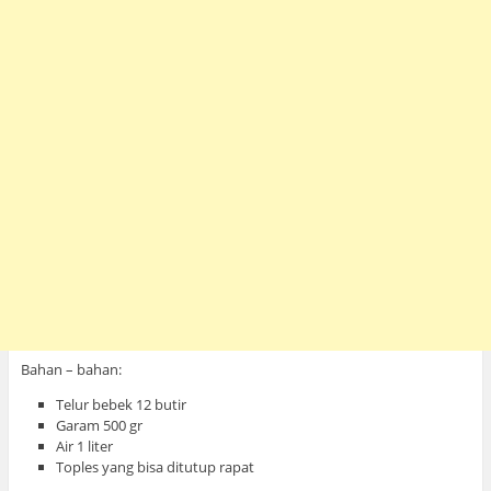
Bahan – bahan:
Telur bebek 12 butir
Garam 500 gr
Air 1 liter
Toples yang bisa ditutup rapat