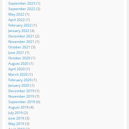
September 2023
(1)
September 2022
(2)
May 2022
(1)
April 2022
(1)
February 2022
(1)
January 2022
(4)
December 2021
(2)
November 2021
(1)
October 2021
(3)
June 2021
(1)
October 2020
(1)
August 2020
(1)
April 2020
(1)
March 2020
(1)
February 2020
(1)
January 2020
(1)
December 2019
(1)
November 2019
(7)
September 2019
(6)
August 2019
(4)
July 2019
(2)
June 2019
(3)
May 2019
(3)