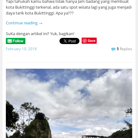
Tapi tahukah kamu bahwa tidak hanya Jam Gadang yang membuat
kota Bukittinggi terkenal, ada satu spot wisata lagi yang juga menjadi
daya tarik kota Bukittinggi. Apa ya???
Continue reading
→
SuKa dengan artikel ini? Yuk, bagikan!
Save
February 19, 2018
5
Replies