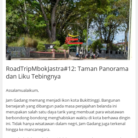
RoadTripMbokJastra#12: Taman Panorama
dan Liku Tebingnya
Assalamualaikum,
Jam Gadang memang menjadi ikon kota Bukittinggi. Bangunan
bersejarah yang dibangun pada masa penjajahan belanda ini
merupakan salah satu daya tarik yang membuat para wisatawan
berbondong-bondong menghabiskan waktu di kota berhawa dingin
ini. Tidak hanya wisatawan dalam negri, Jam Gadang juga terkenal
hingga ke mancanegara.