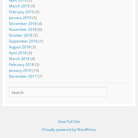
April 2019
(2)
March 2019
(5)
February 2019
(5)
January 2019
(5)
December 2018
(4)
November 2018
(6)
October 2018
(5)
September 2018
(1)
August 2018
(3)
April 2018
(4)
March 2018
(4)
February 2018
(5)
January 2018
(14)
December 2017
(7)
View Full Site
Proudly powered by WordPress