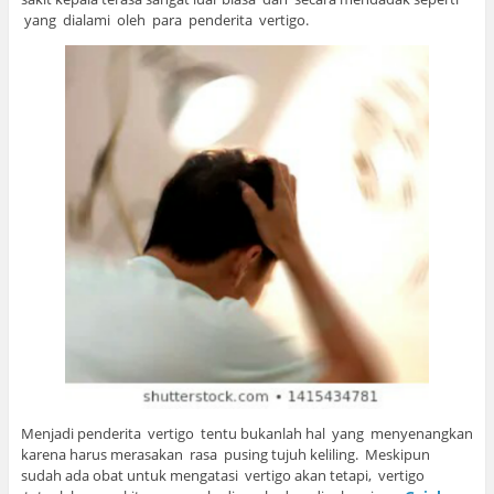
yang dialami oleh para penderita vertigo.
Menjadi penderita vertigo tentu bukanlah hal yang menyenangkan
karena harus merasakan rasa pusing tujuh keliling. Meskipun
sudah ada obat untuk mengatasi vertigo akan tetapi, vertigo