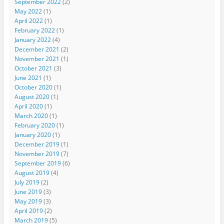
September 2022
(2)
May 2022
(1)
April 2022
(1)
February 2022
(1)
January 2022
(4)
December 2021
(2)
November 2021
(1)
October 2021
(3)
June 2021
(1)
October 2020
(1)
August 2020
(1)
April 2020
(1)
March 2020
(1)
February 2020
(1)
January 2020
(1)
December 2019
(1)
November 2019
(7)
September 2019
(6)
August 2019
(4)
July 2019
(2)
June 2019
(3)
May 2019
(3)
April 2019
(2)
March 2019
(5)