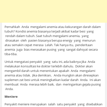
Pernahkah Anda mengalami anemia atau kekurangan darah dalam
tubuh? Kondisi anemia biasanya terjadi akibat kadar besi yang
rendah dalam tubuh. Saat tubuh mengalami anemia, yang
dirasakan oleh pasien biasanya berupa energy yang menurun
atau semakin cepat merasa Lelah. Tak hanya itu, penderitaan
anemia juga bias merasakan pusing yang sangat dahsyat secara
tiba-tiba.
Untuk mengatasi penyakit yang satu ini, ada baiknya jika Anda
melakukan konsulitasi ke dokter terlebih dahulu. Dokter akan
mengambil darah untuk menentukan apakah Anda mengalami
anemia atau tidak. Jika demikian, Anda mungkin akan diresepkan
suplemen zat besi untuk meningkatkan kadar darah Anda. Ini akan
membuat Anda merasa lebih baik, dan meringankan gejala pusing
Anda.
Meniere
Penyakit meniere merupakan salah satu penyakit yang disebabkan