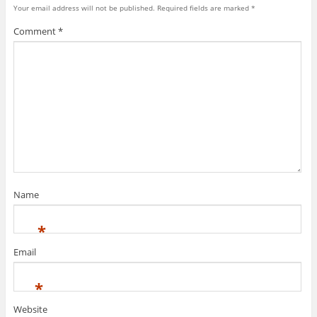
Your email address will not be published.
Required fields are marked
*
Comment
*
Name
*
Email
*
Website