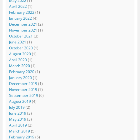
May 2022
(1)
April 2022
(1)
February 2022
(1)
January 2022
(4)
December 2021
(2)
November 2021
(1)
October 2021
(3)
June 2021
(1)
October 2020
(1)
August 2020
(1)
April 2020
(1)
March 2020
(1)
February 2020
(1)
January 2020
(1)
December 2019
(1)
November 2019
(7)
September 2019
(6)
August 2019
(4)
July 2019
(2)
June 2019
(3)
May 2019
(3)
April 2019
(2)
March 2019
(5)
February 2019
(5)