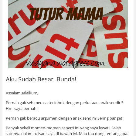
Aku Sudah Besar, Bunda!
Assalamualaikum,
Pernah gak seh merasa tertohok dengan perkataan anak sendiri?
Hm..saya pernah!
Pernah gak beradu argumen dengan anak sendiri? Sering banget!
Banyak sekali momen-momen seperti ini yang saya lewati. Salah
satunya dalam tulisan saya di bawah ini. Mau tau dong tentang apa.