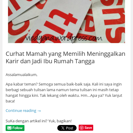
Curhat Mamah yang Memilih Meninggalkan
Karir dan Jadi Ibu Rumah Tangga
Assalamualaikum,
Apa kabar teman? Semoga semua baik-baik saja. Kali ini saya ingin
berbagi sebuah tulisan lama namun tema tulisan ini masih tetap
hangat hingga kini. Tak lekang oleh waktu. Hm…Apa ya? Yuk lanjut
baca!
Continue reading
→
SuKa dengan artikel ini? Yuk, bagikan!
Save