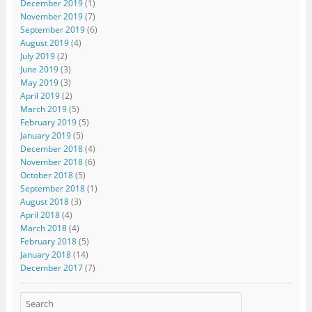
December 2019
(1)
November 2019
(7)
September 2019
(6)
August 2019
(4)
July 2019
(2)
June 2019
(3)
May 2019
(3)
April 2019
(2)
March 2019
(5)
February 2019
(5)
January 2019
(5)
December 2018
(4)
November 2018
(6)
October 2018
(5)
September 2018
(1)
August 2018
(3)
April 2018
(4)
March 2018
(4)
February 2018
(5)
January 2018
(14)
December 2017
(7)