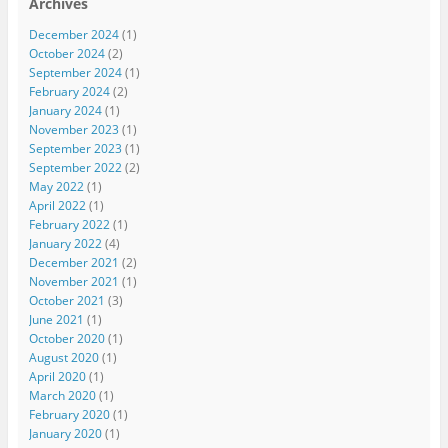
Archives
December 2024
(1)
October 2024
(2)
September 2024
(1)
February 2024
(2)
January 2024
(1)
November 2023
(1)
September 2023
(1)
September 2022
(2)
May 2022
(1)
April 2022
(1)
February 2022
(1)
January 2022
(4)
December 2021
(2)
November 2021
(1)
October 2021
(3)
June 2021
(1)
October 2020
(1)
August 2020
(1)
April 2020
(1)
March 2020
(1)
February 2020
(1)
January 2020
(1)