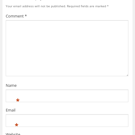
Your email address will not be published.
Required fields are marked
*
Comment
*
Name
*
Email
*
Website