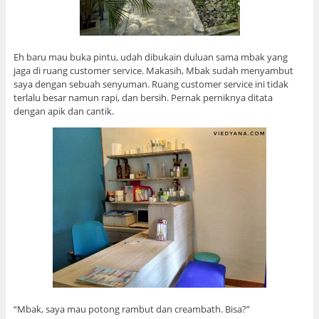
Eh baru mau buka pintu, udah dibukain duluan sama mbak yang
jaga di ruang customer service. Makasih, Mbak sudah menyambut
saya dengan sebuah senyuman. Ruang customer service ini tidak
terlalu besar namun rapi, dan bersih. Pernak perniknya ditata
dengan apik dan cantik.
“Mbak, saya mau potong rambut dan creambath. Bisa?”