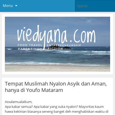
Menu
Tempat Muslimah Nyalon Asyik dan Aman,
hanya di Youfo Mataram
Assalamualaikum,
Apa kabar semua? Apa kabar yang suka nyalon? Mayoritas kaum
hawa kekinian biasanya seneng banget deh menghabiskan waktu di