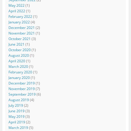
May 2022
(1)
April 2022
(1)
February 2022
(1)
January 2022
(4)
December 2021
(2)
November 2021
(1)
October 2021
(3)
June 2021
(1)
October 2020
(1)
August 2020
(1)
April 2020
(1)
March 2020
(1)
February 2020
(1)
January 2020
(1)
December 2019
(1)
November 2019
(7)
September 2019
(6)
August 2019
(4)
July 2019
(2)
June 2019
(3)
May 2019
(3)
April 2019
(2)
March 2019
(5)