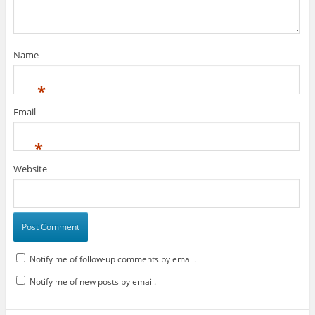
Name
*
Email
*
Website
Notify me of follow-up comments by email.
Notify me of new posts by email.