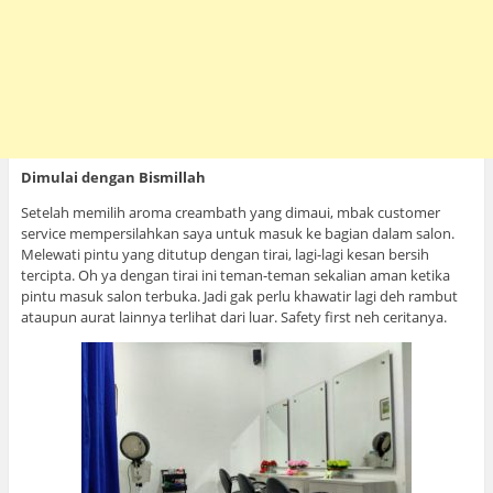
Dimulai dengan Bismillah
Setelah memilih aroma creambath yang dimaui, mbak customer
service mempersilahkan saya untuk masuk ke bagian dalam salon.
Melewati pintu yang ditutup dengan tirai, lagi-lagi kesan bersih
tercipta. Oh ya dengan tirai ini teman-teman sekalian aman ketika
pintu masuk salon terbuka. Jadi gak perlu khawatir lagi deh rambut
ataupun aurat lainnya terlihat dari luar. Safety first neh ceritanya.