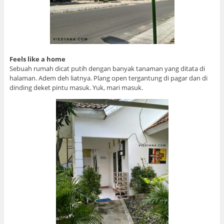
Feels like a home
Sebuah rumah dicat putih dengan banyak tanaman yang ditata di
halaman. Adem deh liatnya. Plang open tergantung di pagar dan di
dinding deket pintu masuk. Yuk, mari masuk.