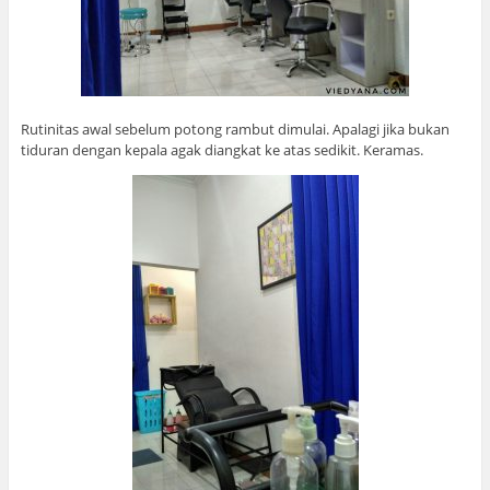
Rutinitas awal sebelum potong rambut dimulai. Apalagi jika bukan
tiduran dengan kepala agak diangkat ke atas sedikit. Keramas.