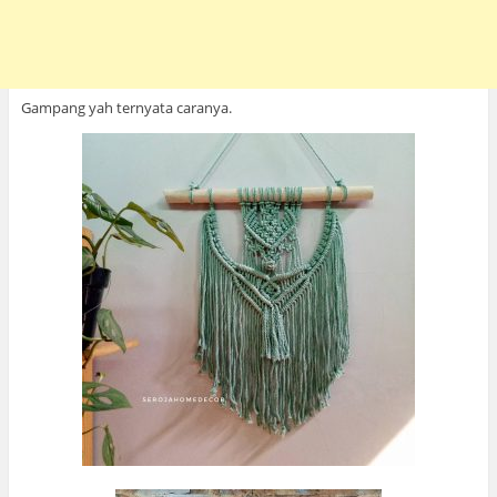
Gampang yah ternyata caranya.