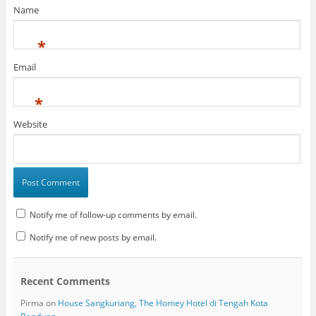
Name
*
Email
*
Website
Notify me of follow-up comments by email.
Notify me of new posts by email.
Recent Comments
Pirma
on
House Sangkuriang, The Homey Hotel di Tengah Kota