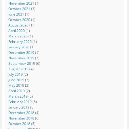
November 2021
(1)
October 2021
(3)
June 2021
(1)
October 2020
(1)
August 2020
(1)
April 2020
(1)
March 2020
(1)
February 2020
(1)
January 2020
(1)
December 2019
(1)
November 2019
(7)
September 2019
(6)
August 2019
(4)
July 2019
(2)
June 2019
(3)
May 2019
(3)
April 2019
(2)
March 2019
(5)
February 2019
(5)
January 2019
(5)
December 2018
(4)
November 2018
(6)
October 2018
(5)