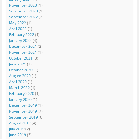
November 2023
(1)
September 2023
(1)
September 2022
(2)
May 2022
(1)
April 2022
(1)
February 2022
(1)
January 2022
(4)
December 2021
(2)
November 2021
(1)
October 2021
(3)
June 2021
(1)
October 2020
(1)
August 2020
(1)
April 2020
(1)
March 2020
(1)
February 2020
(1)
January 2020
(1)
December 2019
(1)
November 2019
(7)
September 2019
(6)
August 2019
(4)
July 2019
(2)
June 2019
(3)