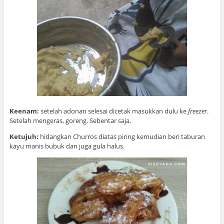
Keenam:
setelah adonan selesai dicetak masukkan dulu ke
freezer
.
Setelah mengeras, goreng. Sebentar saja.
Ketujuh:
hidangkan Churros diatas piring kemudian beri taburan
kayu manis bubuk dan juga gula halus.