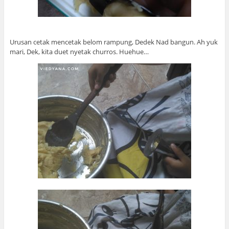
Urusan cetak mencetak belom rampung, Dedek Nad bangun. Ah yuk
mari, Dek, kita duet nyetak churros. Huehue…