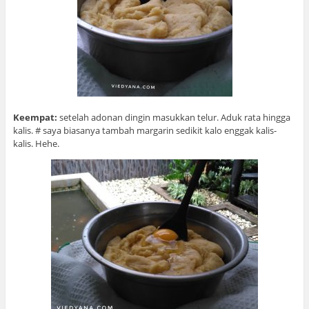
Keempat:
setelah adonan dingin masukkan telur. Aduk rata hingga
kalis. # saya biasanya tambah margarin sedikit kalo enggak kalis-
kalis. Hehe.