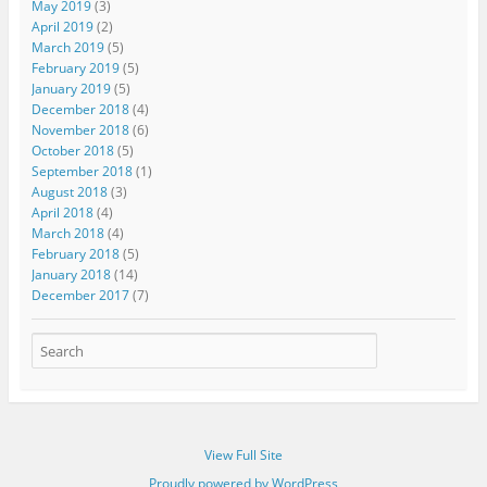
May 2019
(3)
April 2019
(2)
March 2019
(5)
February 2019
(5)
January 2019
(5)
December 2018
(4)
November 2018
(6)
October 2018
(5)
September 2018
(1)
August 2018
(3)
April 2018
(4)
March 2018
(4)
February 2018
(5)
January 2018
(14)
December 2017
(7)
View Full Site
Proudly powered by WordPress