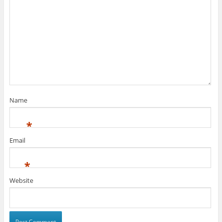
Name
*
Email
*
Website