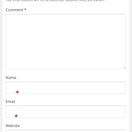
Comment
*
Name
*
Email
*
Website