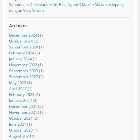
Saptono
on
Di Kolbano Kafe, Bisa Ngopi X Makan Makanan Jepang
dengan View Sawah
Archives
December 2024
(1)
October 2024
(2)
September 2024
(1)
February 2024
(2)
January 2024
(1)
November 2023
(1)
September 2023
(1)
September 2022
(2)
May 2022
(1)
April 2022
(1)
February 2022
(1)
January 2022
(4)
December 2021
(2)
November 2021
(1)
October 2021
(3)
June 2021
(1)
October 2020
(1)
August 2020
(1)