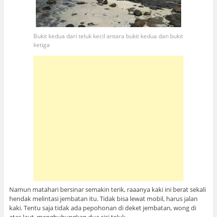
Bukit kedua dari teluk kecil antara bukit kedua dan bukit
ketiga
Namun matahari bersinar semakin terik, raaanya kaki ini berat sekali
hendak melintasi jembatan itu. Tidak bisa lewat mobil, harus jalan
kaki. Tentu saja tidak ada pepohonan di deket jembatan, wong di