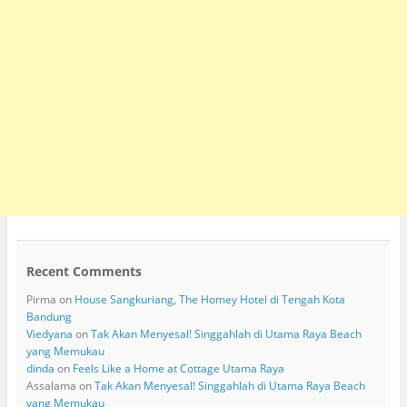
Recent Comments
Pirma
on
House Sangkuriang, The Homey Hotel di Tengah Kota
Bandung
Viedyana
on
Tak Akan Menyesal! Singgahlah di Utama Raya Beach
yang Memukau
dinda
on
Feels Like a Home at Cottage Utama Raya
Assalama
on
Tak Akan Menyesal! Singgahlah di Utama Raya Beach
yang Memukau