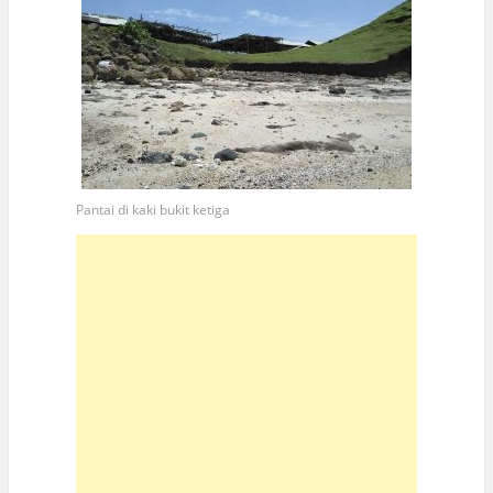
Pantai di kaki bukit ketiga