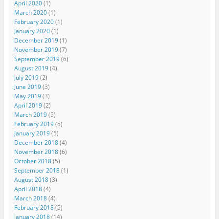
April 2020
(1)
March 2020
(1)
February 2020
(1)
January 2020
(1)
December 2019
(1)
November 2019
(7)
September 2019
(6)
August 2019
(4)
July 2019
(2)
June 2019
(3)
May 2019
(3)
April 2019
(2)
March 2019
(5)
February 2019
(5)
January 2019
(5)
December 2018
(4)
November 2018
(6)
October 2018
(5)
September 2018
(1)
August 2018
(3)
April 2018
(4)
March 2018
(4)
February 2018
(5)
January 2018
(14)