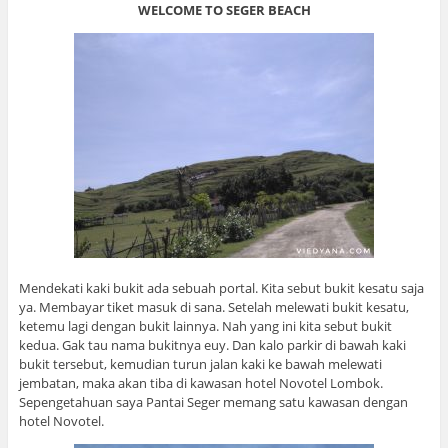
WELCOME TO SEGER BEACH
Mendekati kaki bukit ada sebuah portal. Kita sebut bukit kesatu saja
ya. Membayar tiket masuk di sana. Setelah melewati bukit kesatu,
ketemu lagi dengan bukit lainnya. Nah yang ini kita sebut bukit
kedua. Gak tau nama bukitnya euy. Dan kalo parkir di bawah kaki
bukit tersebut, kemudian turun jalan kaki ke bawah melewati
jembatan, maka akan tiba di kawasan hotel Novotel Lombok.
Sepengetahuan saya Pantai Seger memang satu kawasan dengan
hotel Novotel.