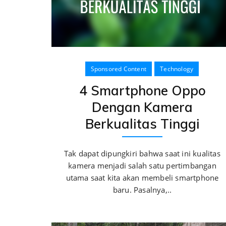
Sponsored Content
Technology
4 Smartphone Oppo
Dengan Kamera
Berkualitas Tinggi
Tak dapat dipungkiri bahwa saat ini kualitas
kamera menjadi salah satu pertimbangan
utama saat kita akan membeli smartphone
baru. Pasalnya,..