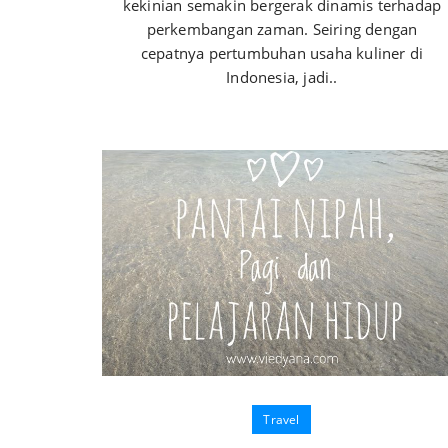
kekinian semakin bergerak dinamis terhadap
perkembangan zaman. Seiring dengan
cepatnya pertumbuhan usaha kuliner di
Indonesia, jadi..
Travel