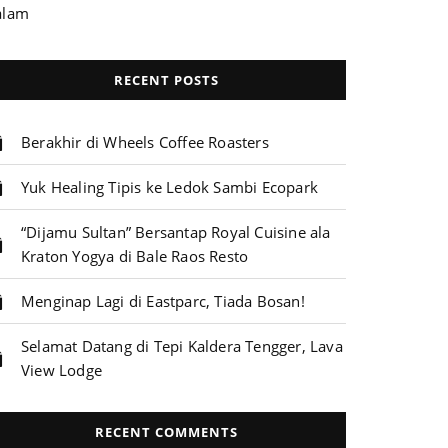
alam
RECENT POSTS
Berakhir di Wheels Coffee Roasters
Yuk Healing Tipis ke Ledok Sambi Ecopark
“Dijamu Sultan” Bersantap Royal Cuisine ala
Kraton Yogya di Bale Raos Resto
Menginap Lagi di Eastparc, Tiada Bosan!
Selamat Datang di Tepi Kaldera Tengger, Lava
View Lodge
RECENT COMMENTS