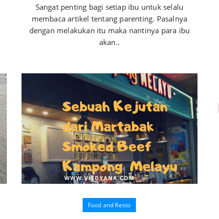
Sangat penting bagi setiap ibu untuk selalu
membaca artikel tentang parenting. Pasalnya
dengan melakukan itu maka nantinya para ibu
akan..
Food and Resto