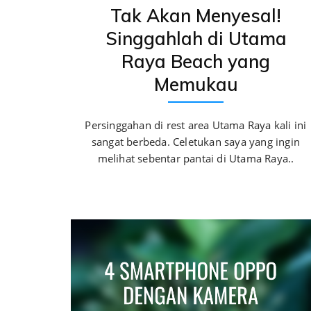
Tak Akan Menyesal!
Singgahlah di Utama
Raya Beach yang
Memukau
Persinggahan di rest area Utama Raya kali ini
sangat berbeda. Celetukan saya yang ingin
melihat sebentar pantai di Utama Raya..