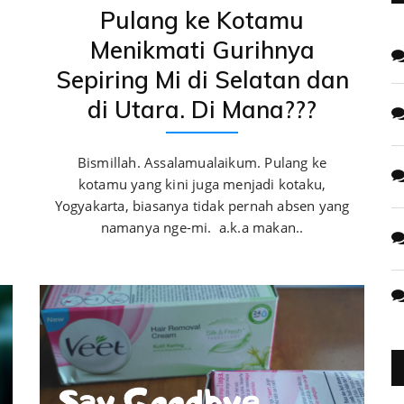
Pulang ke Kotamu
Menikmati Gurihnya
Sepiring Mi di Selatan dan
di Utara. Di Mana???
Bismillah. Assalamualaikum. Pulang ke
kotamu yang kini juga menjadi kotaku,
Yogyakarta, biasanya tidak pernah absen yang
namanya nge-mi. a.k.a makan..