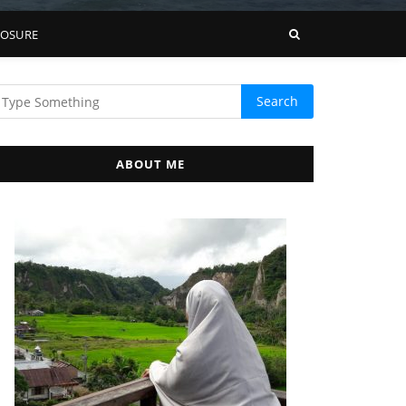
LOSURE
ABOUT ME