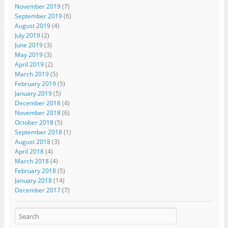
November 2019
(7)
September 2019
(6)
August 2019
(4)
July 2019
(2)
June 2019
(3)
May 2019
(3)
April 2019
(2)
March 2019
(5)
February 2019
(5)
January 2019
(5)
December 2018
(4)
November 2018
(6)
October 2018
(5)
September 2018
(1)
August 2018
(3)
April 2018
(4)
March 2018
(4)
February 2018
(5)
January 2018
(14)
December 2017
(7)