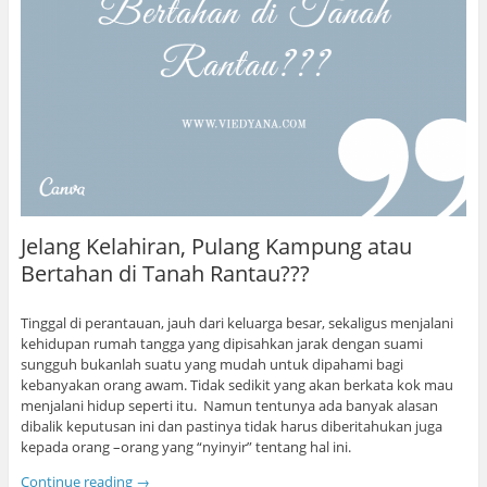
Jelang Kelahiran, Pulang Kampung atau
Bertahan di Tanah Rantau???
Tinggal di perantauan, jauh dari keluarga besar, sekaligus menjalani
kehidupan rumah tangga yang dipisahkan jarak dengan suami
sungguh bukanlah suatu yang mudah untuk dipahami bagi
kebanyakan orang awam. Tidak sedikit yang akan berkata kok mau
menjalani hidup seperti itu. Namun tentunya ada banyak alasan
dibalik keputusan ini dan pastinya tidak harus diberitahukan juga
kepada orang –orang yang “nyinyir” tentang hal ini.
Continue reading
→