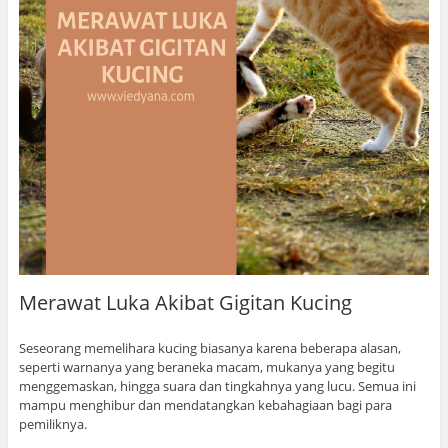
Merawat Luka Akibat Gigitan Kucing
Seseorang memelihara kucing biasanya karena beberapa alasan,
seperti warnanya yang beraneka macam, mukanya yang begitu
menggemaskan, hingga suara dan tingkahnya yang lucu. Semua ini
mampu menghibur dan mendatangkan kebahagiaan bagi para
pemiliknya.