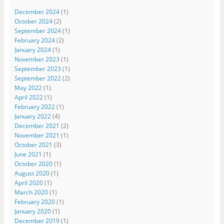
December 2024
(1)
October 2024
(2)
September 2024
(1)
February 2024
(2)
January 2024
(1)
November 2023
(1)
September 2023
(1)
September 2022
(2)
May 2022
(1)
April 2022
(1)
February 2022
(1)
January 2022
(4)
December 2021
(2)
November 2021
(1)
October 2021
(3)
June 2021
(1)
October 2020
(1)
August 2020
(1)
April 2020
(1)
March 2020
(1)
February 2020
(1)
January 2020
(1)
December 2019
(1)