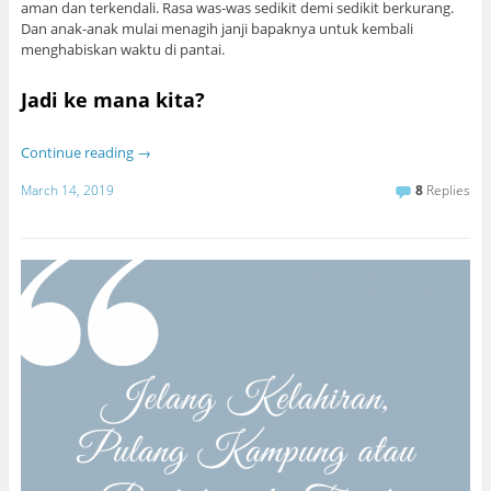
aman dan terkendali. Rasa was-was sedikit demi sedikit berkurang.
Dan anak-anak mulai menagih janji bapaknya untuk kembali
menghabiskan waktu di pantai.
Jadi ke mana kita?
Continue reading
→
March 14, 2019
8
Replies