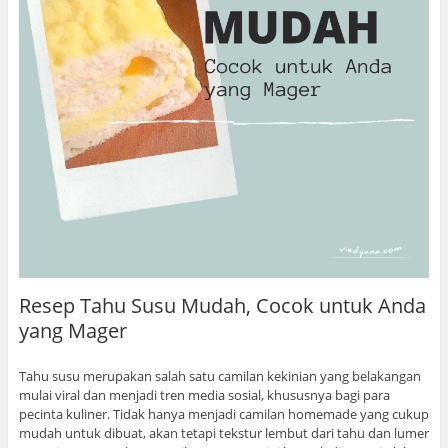
Resep Tahu Susu Mudah, Cocok untuk Anda
yang Mager
Tahu susu merupakan salah satu camilan kekinian yang belakangan
mulai viral dan menjadi tren media sosial, khususnya bagi para
pecinta kuliner. Tidak hanya menjadi camilan homemade yang cukup
mudah untuk dibuat, akan tetapi tekstur lembut dari tahu dan lumer