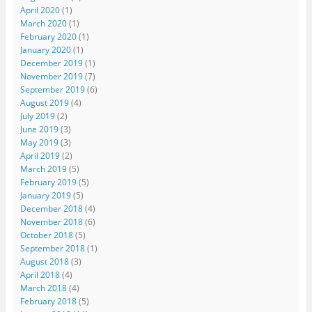
April 2020
(1)
March 2020
(1)
February 2020
(1)
January 2020
(1)
December 2019
(1)
November 2019
(7)
September 2019
(6)
August 2019
(4)
July 2019
(2)
June 2019
(3)
May 2019
(3)
April 2019
(2)
March 2019
(5)
February 2019
(5)
January 2019
(5)
December 2018
(4)
November 2018
(6)
October 2018
(5)
September 2018
(1)
August 2018
(3)
April 2018
(4)
March 2018
(4)
February 2018
(5)