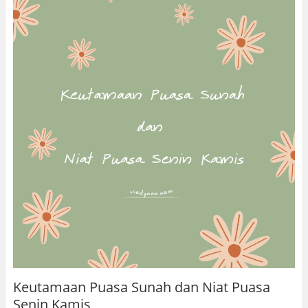
Keutamaan Puasa Sunah dan Niat Puasa
Senin Kamis