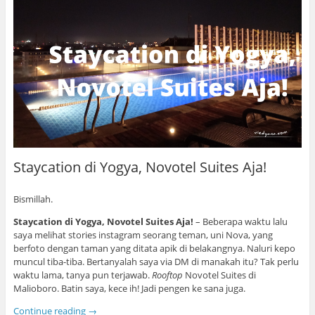
Staycation di Yogya, Novotel Suites Aja!
Bismillah.
Staycation di Yogya, Novotel Suites Aja!
– Beberapa waktu lalu
saya melihat stories instagram seorang teman, uni Nova, yang
berfoto dengan taman yang ditata apik di belakangnya. Naluri kepo
muncul tiba-tiba. Bertanyalah saya via DM di manakah itu? Tak perlu
waktu lama, tanya pun terjawab.
Rooftop
Novotel Suites di
Malioboro. Batin saya, kece ih! Jadi pengen ke sana juga.
Continue reading
→