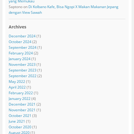
yang Memukau
Saptono
on
Di Kolbano Kafe, Bisa Ngopi X Makan Makanan Jepang
dengan View Sawah
Archives
December 2024
(1)
October 2024
(2)
September 2024
(1)
February 2024
(2)
January 2024
(1)
November 2023
(1)
September 2023
(1)
September 2022
(2)
May 2022
(1)
April 2022
(1)
February 2022
(1)
January 2022
(4)
December 2021
(2)
November 2021
(1)
October 2021
(3)
June 2021
(1)
October 2020
(1)
August 2020
(1)