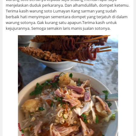
menjelaskan duduk perkaranya. Dan alhamdulillah, dompet ketemu.
Terima kasih warung soto Lumayan Kang sarman yang sudah
berbaik hati menyimpan sementara dompet yang terjatuh di dalam
warung sotonya. Gak kurang satu apapun.Terima kasih untuk
kejujurannya. Semoga semakin laris manis jualan sotonya.