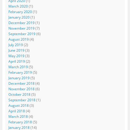
April 2020
(1)
March 2020
(1)
February 2020
(1)
January 2020
(1)
December 2019
(1)
November 2019
(7)
September 2019
(6)
August 2019
(4)
July 2019
(2)
June 2019
(3)
May 2019
(3)
April 2019
(2)
March 2019
(5)
February 2019
(5)
January 2019
(5)
December 2018
(4)
November 2018
(6)
October 2018
(5)
September 2018
(1)
August 2018
(3)
April 2018
(4)
March 2018
(4)
February 2018
(5)
January 2018
(14)