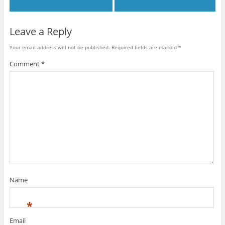
Leave a Reply
Your email address will not be published.
Required fields are marked
*
Comment
*
Name
*
Email