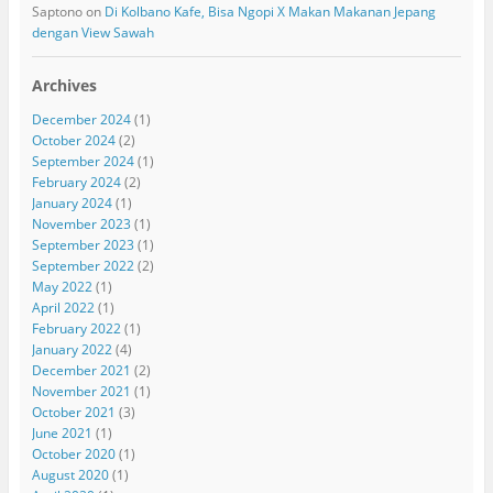
Saptono
on
Di Kolbano Kafe, Bisa Ngopi X Makan Makanan Jepang
dengan View Sawah
Archives
December 2024
(1)
October 2024
(2)
September 2024
(1)
February 2024
(2)
January 2024
(1)
November 2023
(1)
September 2023
(1)
September 2022
(2)
May 2022
(1)
April 2022
(1)
February 2022
(1)
January 2022
(4)
December 2021
(2)
November 2021
(1)
October 2021
(3)
June 2021
(1)
October 2020
(1)
August 2020
(1)