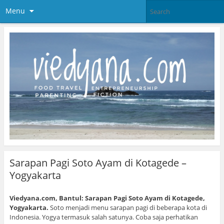
Menu
Sarapan Pagi Soto Ayam di Kotagede –
Yogyakarta
Viedyana.com, Bantul: Sarapan Pagi Soto Ayam di Kotagede,
Yogyakarta.
Soto menjadi menu sarapan pagi di beberapa kota di
Indonesia. Yogya termasuk salah satunya. Coba saja perhatikan