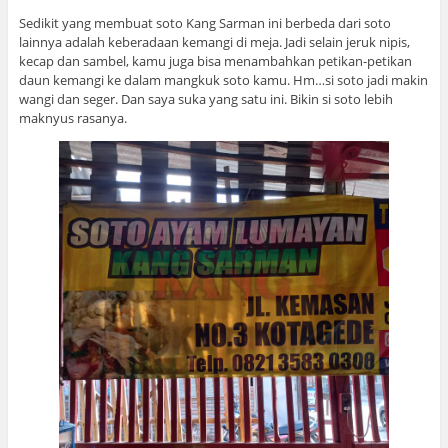
Sedikit yang membuat soto Kang Sarman ini berbeda dari soto
lainnya adalah keberadaan kemangi di meja. Jadi selain jeruk nipis,
kecap dan sambel, kamu juga bisa menambahkan petikan-petikan
daun kemangi ke dalam mangkuk soto kamu. Hm…si soto jadi makin
wangi dan seger. Dan saya suka yang satu ini. Bikin si soto lebih
maknyus rasanya.