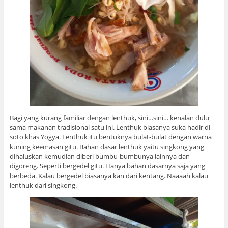
Bagi yang kurang familiar dengan lenthuk, sini…sini… kenalan dulu
sama makanan tradisional satu ini. Lenthuk biasanya suka hadir di
soto khas Yogya. Lenthuk itu bentuknya bulat-bulat dengan warna
kuning keemasan gitu. Bahan dasar lenthuk yaitu singkong yang
dihaluskan kemudian diberi bumbu-bumbunya lainnya dan
digoreng. Seperti bergedel gitu. Hanya bahan dasarnya saja yang
berbeda. Kalau bergedel biasanya kan dari kentang. Naaaah kalau
lenthuk dari singkong.