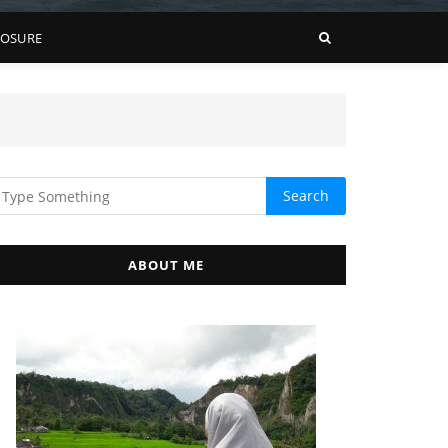
LOSURE
ABOUT ME