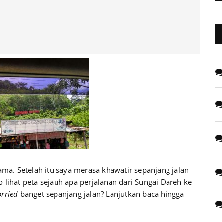
ama. Setelah itu saya merasa khawatir sepanjang jalan
 lihat peta sejauh apa perjalanan dari Sungai Dareh ke
rried
banget sepanjang jalan? Lanjutkan baca hingga